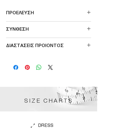
ΠΡΟΕΛΕΥΣΗ
Μade in Greece
ΣΥΝΘΕΣΗ
92%VISCOSE -8%ELASTAN
ΔΙΑΣΤΑΣΕΙΣ ΠΡΟΙΟΝΤΟΣ
ΠΕΡΙΜΕΤΡΟΣ ΣΤΗΘΟΥΣ 140cm
SIZE CHARTS
DRESS