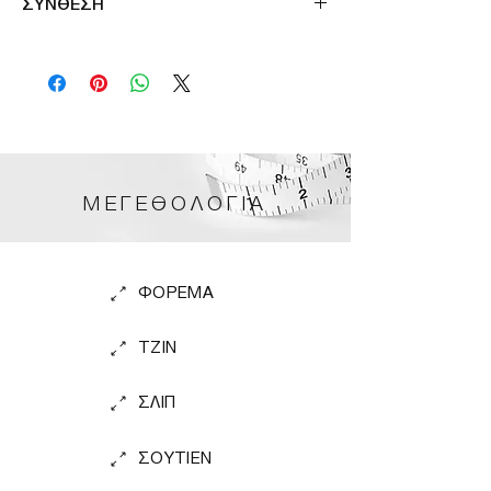
ΣΥΝΘΕΣΗ
100%VISCOSE
ΜΕΓΕΘΟΛΟΓΙΑ
ΦΟΡΕΜΑ
TZIN
ΣΛΙΠ
ΣΟΥΤΙΕΝ