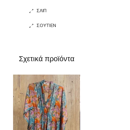
ΣΛΙΠ
ΣΟΥΤΙΕΝ
Σχετικά προϊόντα