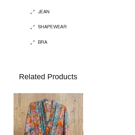
JEAN
SHAPEWEAR
BRA
Related Products