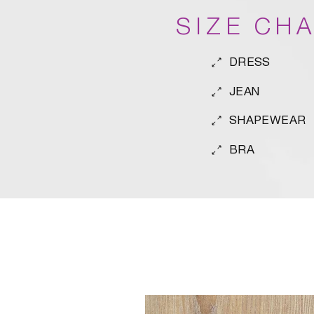
SIZE CH
DRESS
JEAN
SHAPEWEAR
BRA