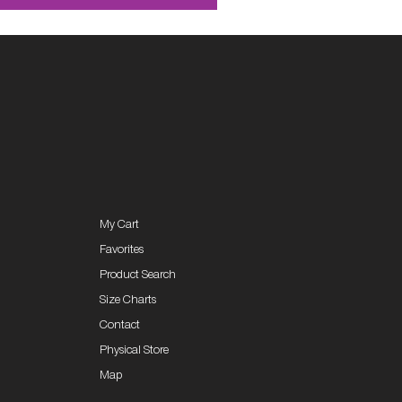
My Cart
Favorites
Product Search
Size Charts
Contact
Physical Store
Map