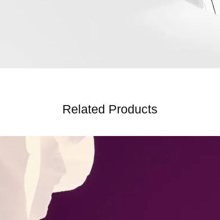
Related Products