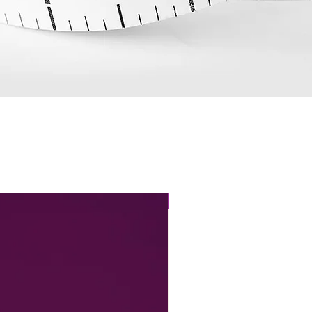
Perfect Fit