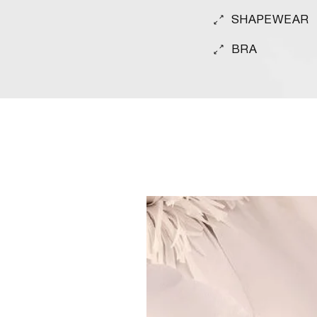
SHAPEWEAR
BRA