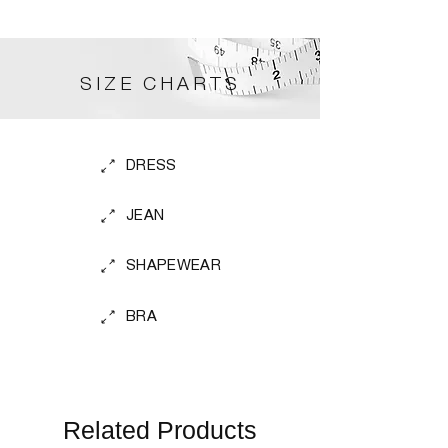
SIZE CHARTS
DRESS
JEAN
SHAPEWEAR
BRA
Related Products