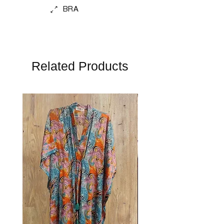
BRA
Related Products