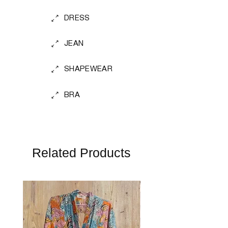
DRESS
JEAN
SHAPEWEAR
BRA
Related Products