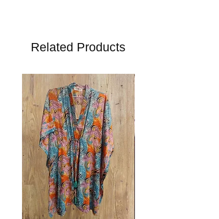
Related Products