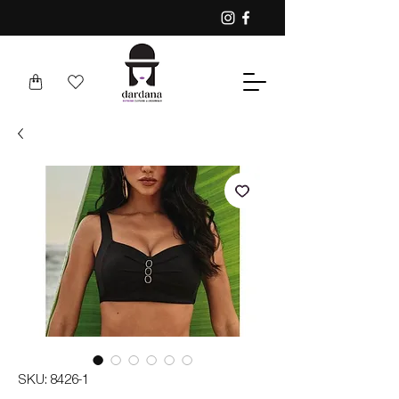
SKU: 8426-1