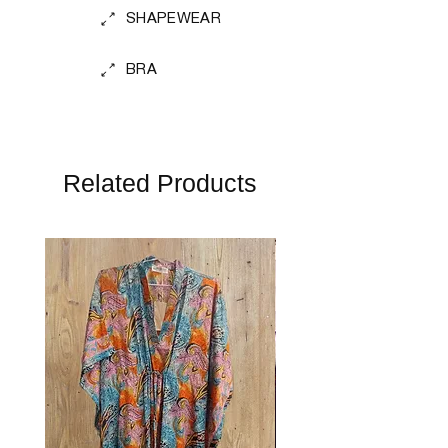
SHAPEWEAR
BRA
Related Products