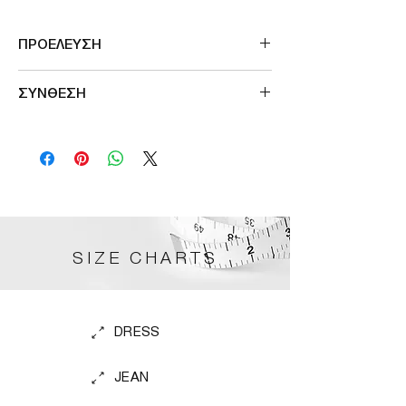
ΠΡΟΕΛΕΥΣΗ
Made in France
ΣΥΝΘΕΣΗ
80%VISCOSE 20%POL
SIZE CHARTS
DRESS
JEAN