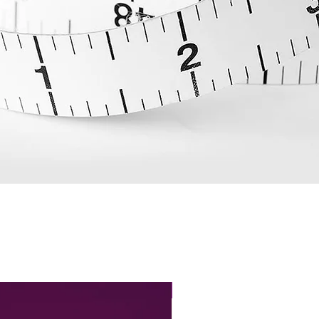
Perfect Fit