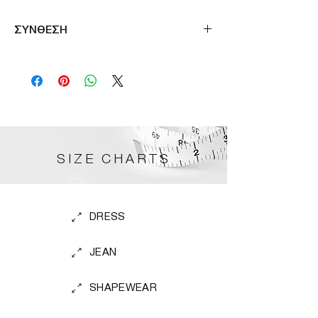
ΣΥΝΘΕΣΗ
100%POL
SIZE CHARTS
DRESS
JEAN
SHAPEWEAR