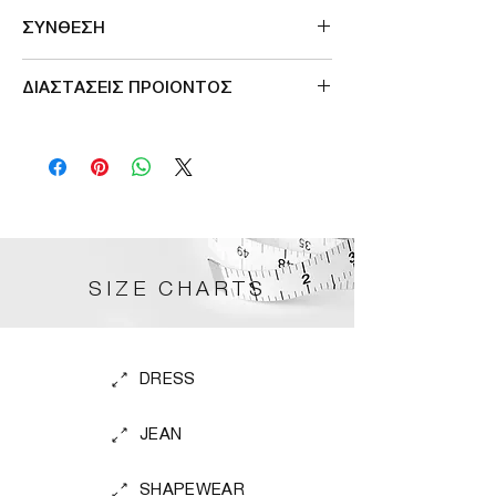
Made in Greece
ΣΥΝΘΕΣΗ
100%viscose
ΔΙΑΣΤΑΣΕΙΣ ΠΡΟΙΟΝΤΟΣ
ΠΕΡΙΜΕΤΡΟΣ ΜΕΣΗΣ 108cm
ΠΕΡΙΜΕΤΡΟΣ ΠΕΡΙΦΕΡΕΙΑΣ 112cm
SIZE CHARTS
DRESS
JEAN
SHAPEWEAR