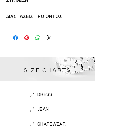
ΣΥΝΘΕΣΗ
100%POL
ΔΙΑΣΤΑΣΕΙΣ ΠΡΟΙΟΝΤΟΣ
ΠΕΡΙΜΕΤΡΟΣ ΜΕΣΗΣ 102cm
SIZE CHARTS
DRESS
JEAN
SHAPEWEAR