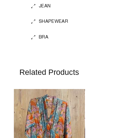
JEAN
SHAPEWEAR
BRA
Related Products