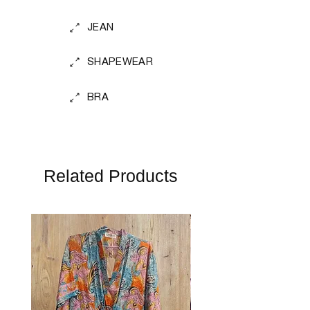
JEAN
SHAPEWEAR
BRA
Related Products