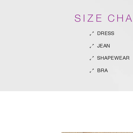
SIZE CH
DRESS
JEAN
SHAPEWEAR
BRA