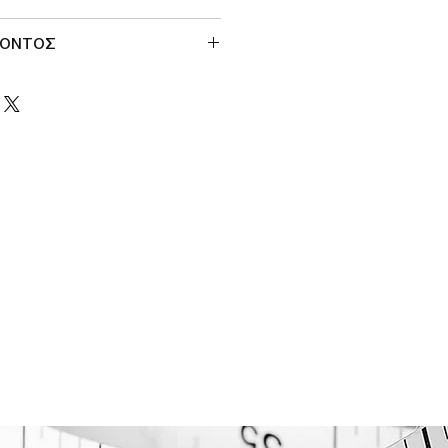
ΙΟΝΤΟΣ
ΠΕΡΙΜΕΤΡΟΣ ΣΤΗΘΟΥΣ
98cm
106cm