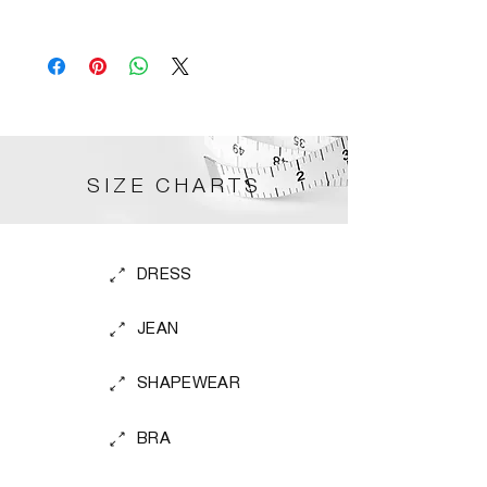
Made in Germany
SIZE CHARTS
DRESS
JEAN
SHAPEWEAR
BRA