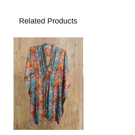
Related Products