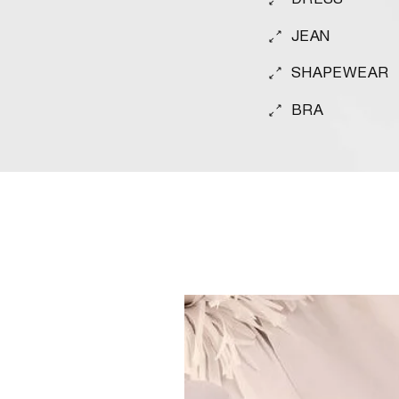
JEAN
SHAPEWEAR
BRA