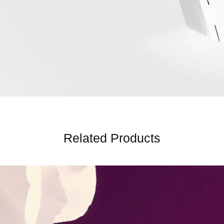
Related Products