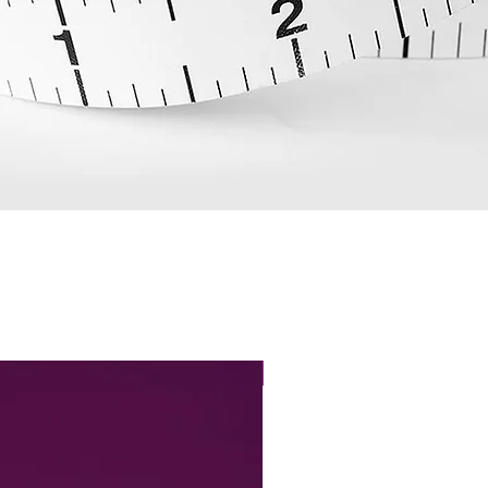
Perfect Fit