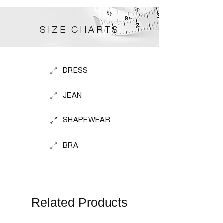
SIZE CHARTS
DRESS
JEAN
SHAPEWEAR
BRA
Related Products