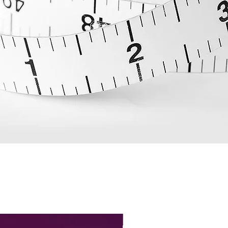
Perfect Fit