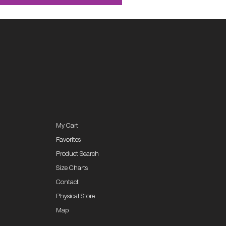
My Cart
Favorites
Product Search
Size Charts
Contact
Physical Store
Map