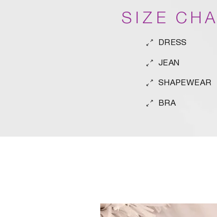
SIZE CH
DRESS
JEAN
SHAPEWEAR
BRA