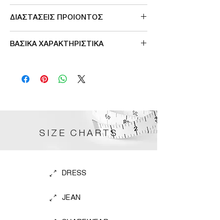
Made in Greece
ΔΙΑΣΤΑΣΕΙΣ ΠΡΟΙΟΝΤΟΣ
ΠΕΡΙΜΕΤΡΟΣ ΣΤΗΘΟΥΣ 122 cm
ΒΑΣΙΚΑ ΧΑΡΑΚΤΗΡΙΣΤΙΚΑ
ΡΥΘΜΙΖΟΜΕΝΕΣ ΤΙΡΑΝΤΕΣ
SIZE CHARTS
DRESS
JEAN