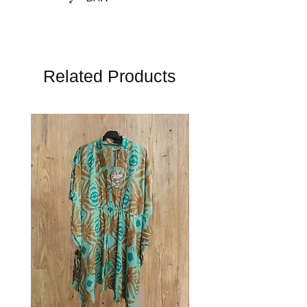
Related Products