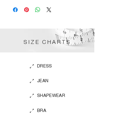
SIZE CHARTS
DRESS
JEAN
SHAPEWEAR
BRA