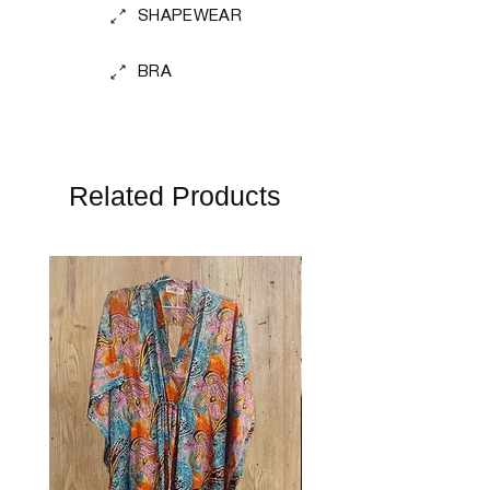
SHAPEWEAR
BRA
Related Products