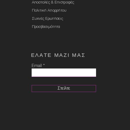
Αποστολές & Επιστροφές
Πολιτική Απορρήτου
Συχνές Ερωτήσεις
Προσβασιμότητα
ΕΛΑTE ΜΑΖΙ ΜΑΣ
Email
Στείλτε