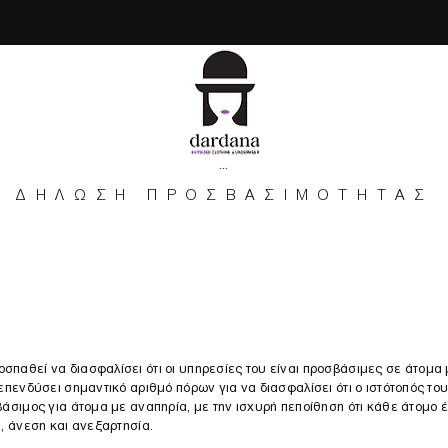
...
ΔΗΛΩΣΗ ΠΡΟΣΒΑΣΙΜΟΤΗΤΑΣ
σπαθεί να διασφαλίσει ότι οι υπηρεσίες του είναι προσβάσιμες σε άτομα 
 επενδύσει σημαντικό αριθμό πόρων για να διασφαλίσει ότι ο ιστότοπός το
βάσιμος για άτομα με αναπηρία, με την ισχυρή πεποίθηση ότι κάθε άτομο έ
α, άνεση και ανεξαρτησία.