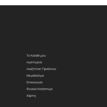
Το Καλάθι μου
Αγαπημένα
Αναζήτηση Προϊόντων
Μεγεθολόγια
Επικοινωνία
Φυσικό Κατάστημα
Χάρτης