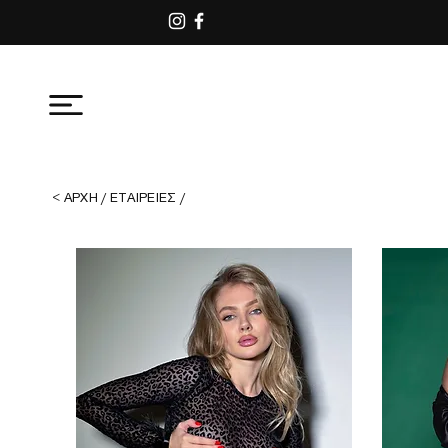
< ΑΡΧΗ
/
ΕΤΑΙΡΕΙΕΣ
/