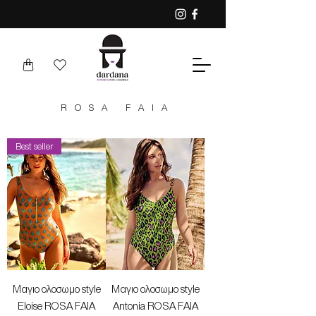
ROSA FAIA
Best seller
Mαγιο ολοσωμο style
Mαγιο ολοσωμο style
Eloise ROSA FAIA
Antonia ROSA FAIA