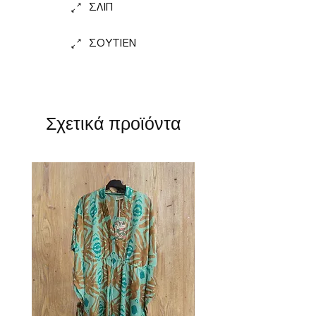
ΣΛΙΠ
ΣΟΥΤΙΕΝ
Σχετικά προϊόντα