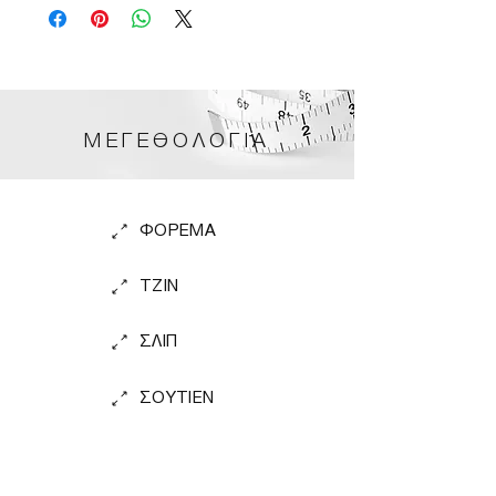
ΜΕΓΕΘΟΛΟΓΙΑ
ΦΟΡΕΜΑ
TZIN
ΣΛΙΠ
ΣΟΥΤΙΕΝ