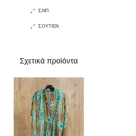
ΣΛΙΠ
ΣΟΥΤΙΕΝ
Σχετικά προϊόντα