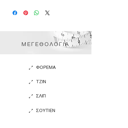
ΜΕΓΕΘΟΛΟΓΙΑ
ΦΟΡΕΜΑ
TZIN
ΣΛΙΠ
ΣΟΥΤΙΕΝ