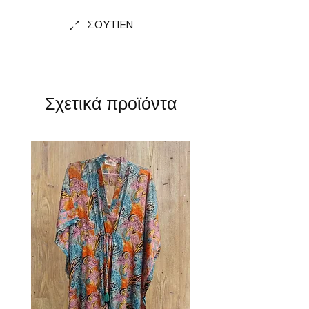
ΣΟΥΤΙΕΝ
Σχετικά προϊόντα