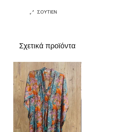
ΣΟΥΤΙΕΝ
Σχετικά προϊόντα