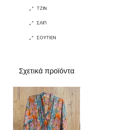
TZIN
ΣΛΙΠ
ΣΟΥΤΙΕΝ
Σχετικά προϊόντα