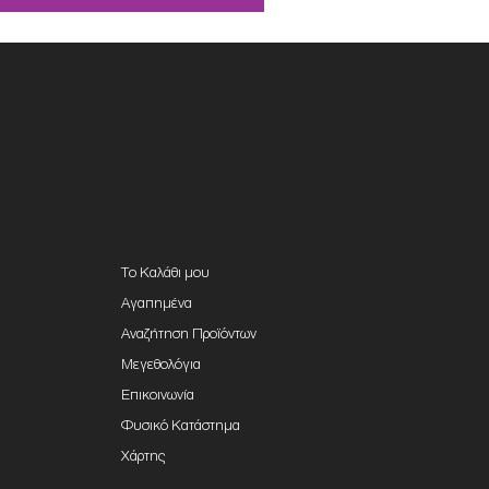
Το Καλάθι μου
Αγαπημένα
Αναζήτηση Προϊόντων
Μεγεθολόγια
Επικοινωνία
Φυσικό Κατάστημα
Χάρτης