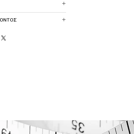
ΙΟΝΤΟΣ