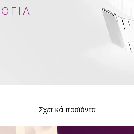
ΟΓΙΑ
Σχετικά προϊόντα