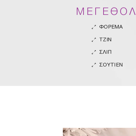
ΜΕΓΕΘΟΛ
ΦΟΡΕΜΑ
TZIN
ΣΛΙΠ
ΣΟΥΤΙΕΝ