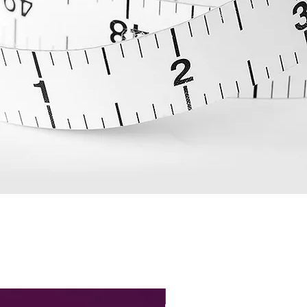
Perfect Fit