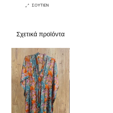
ΣΟΥΤΙΕΝ
Σχετικά προϊόντα