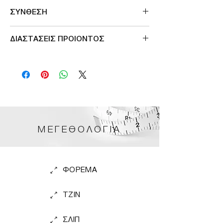
Made in Greece
ΣΥΝΘΕΣΗ
97%cotton 3%el
ΔΙΑΣΤΑΣΕΙΣ ΠΡΟΙΟΝΤΟΣ
ΠΕΡΙΜΕΤΡΟΣ ΣΤΗΘΟΥΣ L 140cm
ΠΕΡΙΜΕΤΡΟΣ ΣΤΗΘΟΥΣ XL 150cm
ΜΕΓΕΘΟΛΟΓΙΑ
ΦΟΡΕΜΑ
TZIN
ΣΛΙΠ