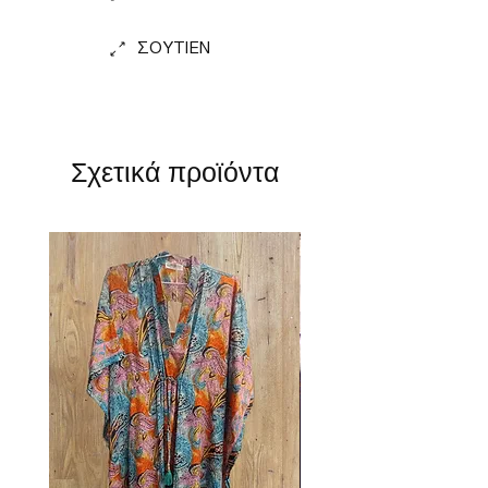
ΣΟΥΤΙΕΝ
Σχετικά προϊόντα