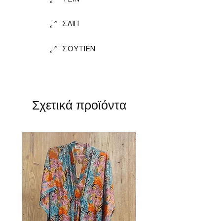
ΣΛΙΠ
ΣΟΥΤΙΕΝ
Σχετικά προϊόντα