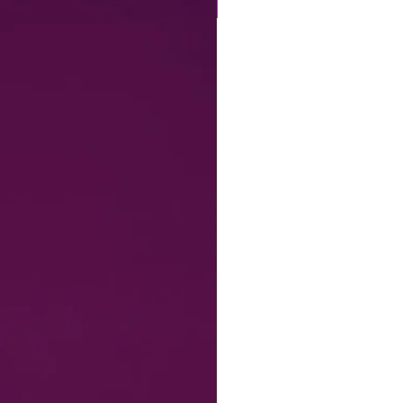
Perfect Fit