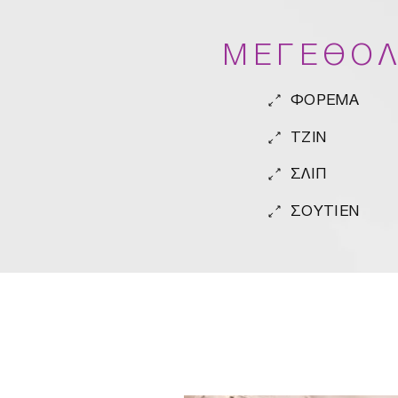
ΜΕΓΕΘΟΛ
ΦΟΡΕΜΑ
TZIN
ΣΛΙΠ
ΣΟΥΤΙΕΝ