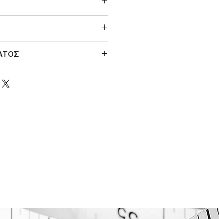
ΜΑΤΟΣ