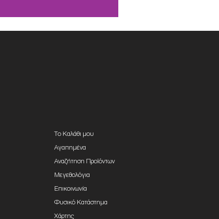
Το Καλάθι μου
Αγαπημένα
Αναζήτηση Προϊόντων
Μεγεθολόγια
Επικοινωνία
Φυσικό Κατάστημα
Χάρτης