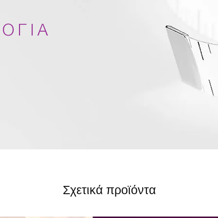
ΟΓΙΑ
Σχετικά προϊόντα