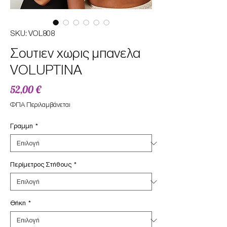
SKU: VOL808
Σουτιεν χωρις μπανελα
VOLUPTINA
Τιμή
52,00 €
ΦΠΑ Περιλαμβάνεται
Γραμμη
*
Περίμετρος Στήθους
*
Θήκη
*