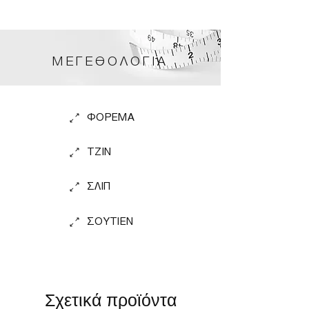
ΜΕΓΕΘΟΛΟΓΙΑ
ΦΟΡΕΜΑ
TZIN
ΣΛΙΠ
ΣΟΥΤΙΕΝ
Σχετικά προϊόντα