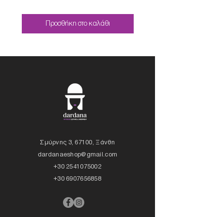
Προσθήκη στο καλάθι
Σμύρνης 3, 67100, Ξάνθη
dardanaeshop@gmail.com
+30 2541075002
+30 6907656858