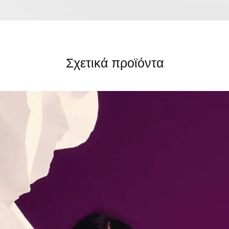
Σχετικά προϊόντα