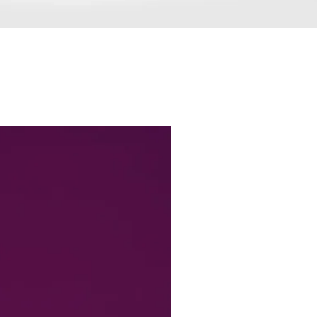
Perfect Fit