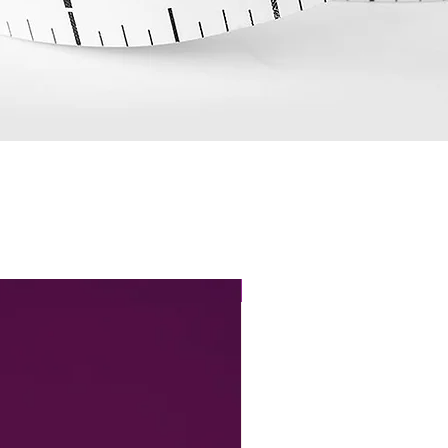
Perfect Fit