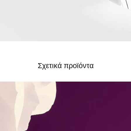
Σχετικά προϊόντα