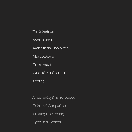
Το Καλάθι μου
Αγαπημένα
Αναζήτηση Προϊόντων
Μεγεθολόγια
Επικοινωνία
Φυσικό Κατάστημα
Χάρτης
Αποστολές & Επιστροφές
Πολιτική Απορρήτου
Συχνές Ερωτήσεις
Προσβασιμότητα