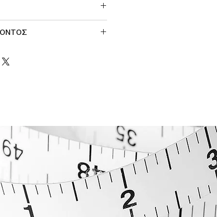
ΙΟΝΤΟΣ
Σ 140 cm