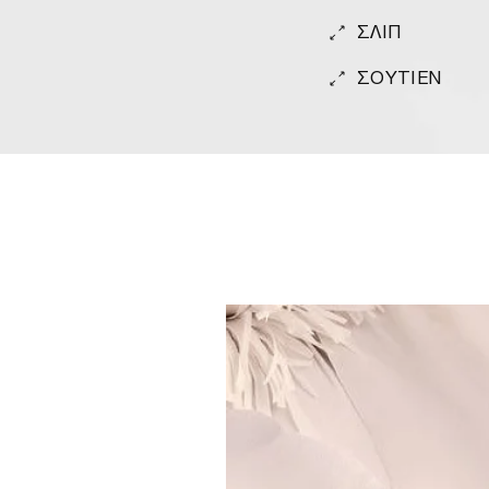
ΣΛΙΠ
ΣΟΥΤΙΕΝ