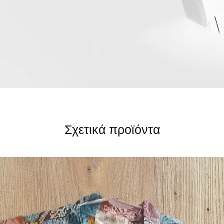
Σχετικά προϊόντα