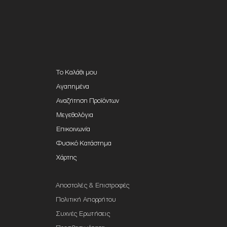
Το Καλάθι μου
Αγαπημένα
Αναζήτηση Προϊόντων
Μεγεθολόγια
Επικοινωνία
Φυσικό Κατάστημα
Χάρτης
Αποστολές & Επιστροφές
Πολιτική Απορρήτου
Συχνές Ερωτήσεις