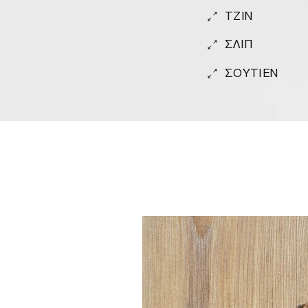
TZIN
ΣΛΙΠ
ΣΟΥΤΙΕΝ