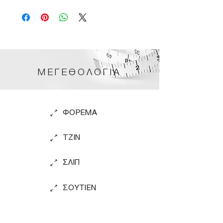
ΠΕΡΙΜΕΤΡΟΣ ΣΤΗΘΟΥΣ 134cm
ΜΕΓΕΘΟΛΟΓΙΑ
ΦΟΡΕΜΑ
TZIN
ΣΛΙΠ
ΣΟΥΤΙΕΝ