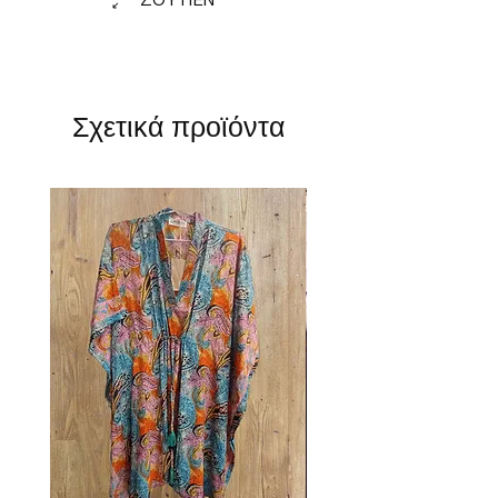
ΣΟΥΤΙΕΝ
Σχετικά προϊόντα