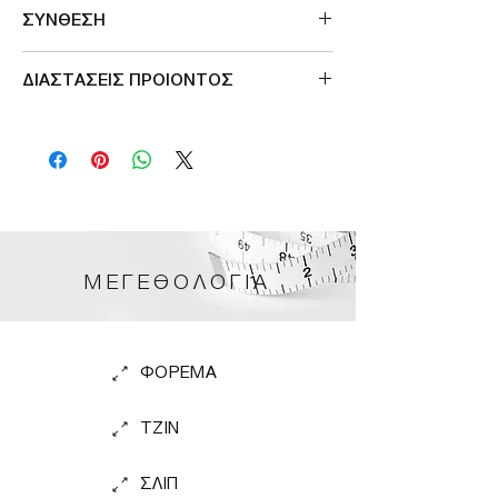
ΣΥΝΘΕΣΗ
100%pol
ΔΙΑΣΤΑΣΕΙΣ ΠΡΟΙΟΝΤΟΣ
ΠΕΡΙΜΕΤΡΟΣ ΣΤΗΘΟΥΣ 120cm
ΜΕΓΕΘΟΛΟΓΙΑ
ΦΟΡΕΜΑ
TZIN
ΣΛΙΠ