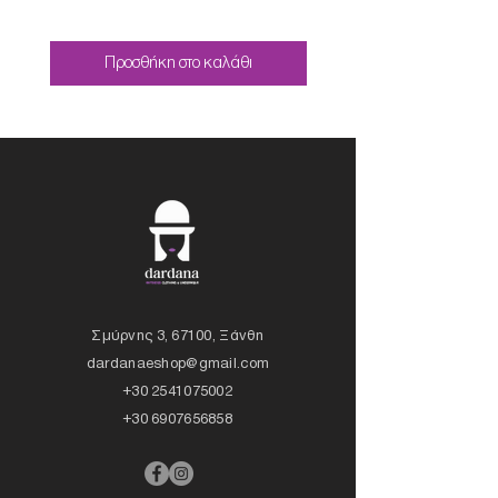
Προσθήκη στο καλάθι
Σμύρνης 3, 67100, Ξάνθη
dardanaeshop@gmail.com
+30 2541075002
+30 6907656858